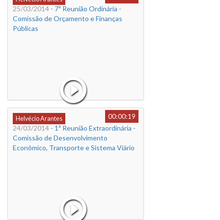
25/03/2014
- 7ª Reunião Ordinária -
Comissão de Orçamento e Finanças
Públicas
00:00:19
Helvécio Arantes
24/03/2014
- 1ª Reunião Extraordinária -
Comissão de Desenvolvimento
Econômico, Transporte e Sistema Viário