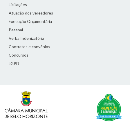
Licitações
Atuação dos vereadores
Execução Orçamentária
Pessoal
Verba Indenizatória
Contratos e convênios
Concursos
LGPD