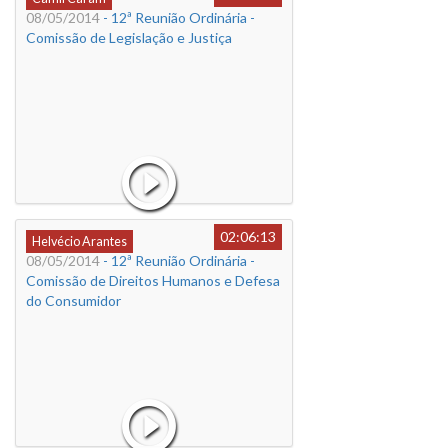
08/05/2014
- 12ª Reunião Ordinária -
Comissão de Legislação e Justiça
02:06:13
Helvécio Arantes
08/05/2014
- 12ª Reunião Ordinária -
Comissão de Direitos Humanos e Defesa
do Consumidor