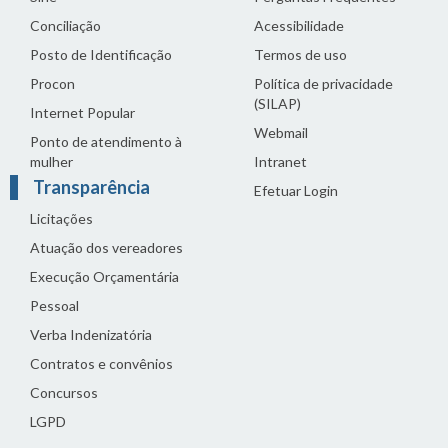
Conciliação
Acessibilidade
Posto de Identificação
Termos de uso
Procon
Política de privacidade
(SILAP)
Internet Popular
Webmail
Ponto de atendimento à
mulher
Intranet
Transparência
Efetuar Login
Licitações
Atuação dos vereadores
Execução Orçamentária
Pessoal
Verba Indenizatória
Contratos e convênios
Concursos
LGPD