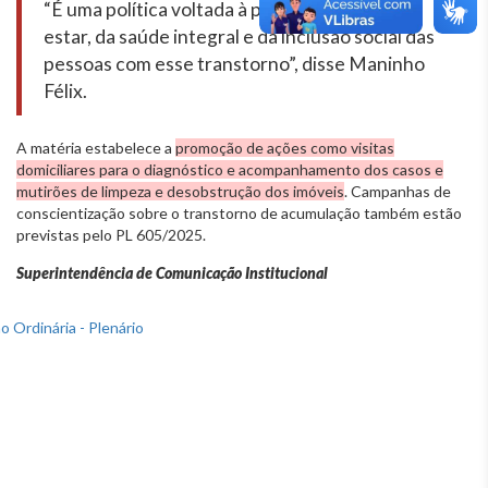
“É uma política voltada à promoção do bem-
estar, da saúde integral e da inclusão social das
pessoas com esse transtorno”, disse Maninho
Félix.
A matéria estabelece a
promoção de ações como visitas
domiciliares para o diagnóstico e acompanhamento dos casos e
mutirões de limpeza e desobstrução dos imóveis
. Campanhas de
conscientização sobre o transtorno de acumulação também estão
previstas pelo PL 605/2025.
Superintendência de Comunicação Institucional