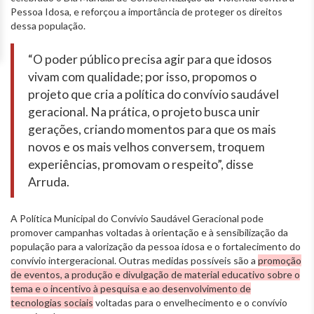
Pessoa Idosa, e reforçou a importância de proteger os direitos
dessa população.
“O poder público precisa agir para que idosos
vivam com qualidade; por isso, propomos o
projeto que cria a política do convívio saudável
geracional. Na prática, o projeto busca unir
gerações, criando momentos para que os mais
novos e os mais velhos conversem, troquem
experiências, promovam o respeito”, disse
Arruda.
A Política Municipal do Convívio Saudável Geracional pode
promover campanhas voltadas à orientação e à sensibilização da
população para a valorização da pessoa idosa e o fortalecimento do
convívio intergeracional. Outras medidas possíveis são a
promoção
de eventos, a produção e divulgação de material educativo sobre o
tema e o incentivo à pesquisa e ao desenvolvimento de
tecnologias sociais
voltadas para o envelhecimento e o convívio