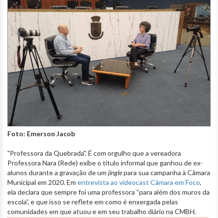
Foto: Emerson Jacob
"Professora da Quebrada". É com orgulho que a vereadora
Professora Nara (Rede) exibe o título informal que ganhou de ex-
alunos durante a gravação de um
jingle
para sua campanha à Câmara
Municipal em 2020. Em
entrevista ao videocast Câmara em Foco
,
ela declara que sempre foi uma professora “para além dos muros da
escola”, e que isso se reflete em como é enxergada pelas
comunidades em que atuou e em seu trabalho diário na CMBH.