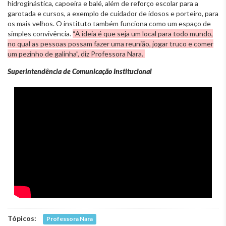
hidroginástica, capoeira e balé, além de reforço escolar para a
garotada e cursos, a exemplo de cuidador de idosos e porteiro, para
os mais velhos. O instituto também funciona como um espaço de
simples convivência.
“A ideia é que seja um local para todo mundo,
no qual as pessoas possam fazer uma reunião, jogar truco e comer
um pezinho de galinha”, diz Professora Nara.
Superintendência de Comunicação Institucional
Tópicos:
Professora Nara