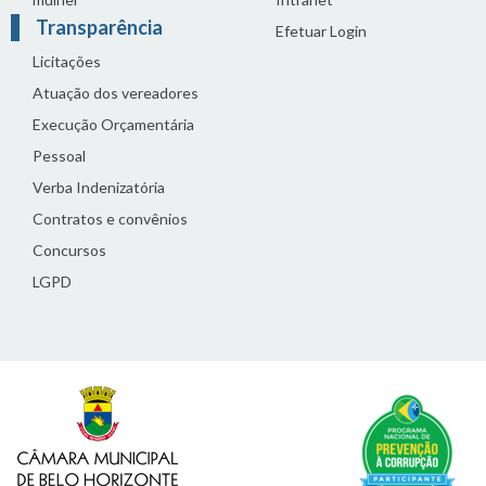
Transparência
Efetuar Login
Licitações
Atuação dos vereadores
Execução Orçamentária
Pessoal
Verba Indenizatória
Contratos e convênios
Concursos
LGPD