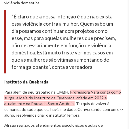
violência doméstica.
“É claro que a nossa intenção é que não exista
essa violência contra a mulher. Quem sabe um
dia possamos continuar com projetos como
esse, mas para aquelas mulheres que precisem,
não necessariamente em função de violência
doméstica. Está muito triste vermos casos em
que as mulheres são vítimas aumentando de
forma galopante”, conta a vereadora.
Instituto da Quebrada
Para além de seu trabalho na CMBH,
Professora Nara conta como
surgiu a ideia do Instituto da Quebrada, criado em 2022 e
atualmente na Pousada Santo Antônio.
“Eu quis devolver à
comunidade tudo que ela havia me dado. Conversando com um ex-
aluno, resolvemos criar o instituto”, lembra.
Ali são realizados atendimentos psicológicos e aulas de