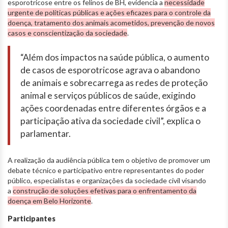
esporotricose entre os felinos de BH, evidencia a
necessidade
urgente de políticas públicas e ações eficazes para o controle da
doença, tratamento dos animais acometidos, prevenção de novos
casos e conscientização da sociedade
.
“Além dos impactos na saúde pública, o aumento
de casos de esporotricose agrava o abandono
de animais e sobrecarrega as redes de proteção
animal e serviços públicos de saúde, exigindo
ações coordenadas entre diferentes órgãos e a
participação ativa da sociedade civil”, explica o
parlamentar.
A realização da audiência pública tem o objetivo de promover um
debate técnico e participativo entre representantes do poder
público, especialistas e organizações da sociedade civil visando
a
construção de soluções efetivas para o enfrentamento da
doença em Belo Horizonte
.
Participantes