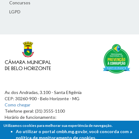
Concursos
LGPD
Av. dos Andradas, 3.100 - Santa Efigênia
CEP: 30260-900 - Belo Horizonte - MG
Como chegar
Telefone geral: (31) 3555-1100
Horário de funcionamento:
7h às 19h
Utilizamos cookies para melhorar sua experiência de navegação.
Ao utilizar o portal cmbh.mg.gov.br, você concorda com a
política de monitoramento de cookies.