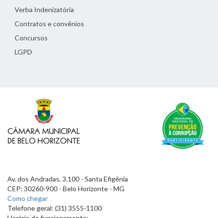
Verba Indenizatória
Contratos e convênios
Concursos
LGPD
Av. dos Andradas, 3.100 - Santa Efigênia
CEP: 30260-900 - Belo Horizonte - MG
Como chegar
Telefone geral: (31) 3555-1100
Horário de funcionamento: