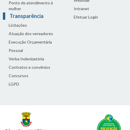
Webmail
Ponto de atendimento à
mulher
Intranet
Transparência
Efetuar Login
Licitações
Atuação dos vereadores
Execução Orçamentária
Pessoal
Verba Indenizatória
Contratos e convênios
Concursos
LGPD