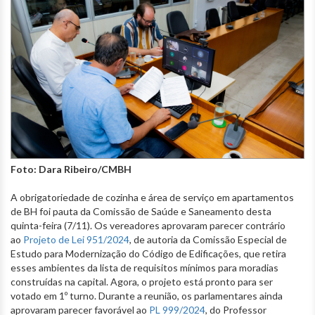
Foto: Dara Ribeiro/CMBH
A obrigatoriedade de cozinha e área de serviço em apartamentos
de BH foi pauta da Comissão de Saúde e Saneamento desta
quinta-feira (7/11). Os vereadores aprovaram parecer contrário
ao
Projeto de Lei 951/2024
, de autoria da Comissão Especial de
Estudo para Modernização do Código de Edificações, que retira
esses ambientes da lista de requisitos mínimos para moradias
construídas na capital. Agora, o projeto está pronto para ser
votado em 1º turno. Durante a reunião, os parlamentares ainda
aprovaram parecer favorável ao
PL 999/2024
, do Professor