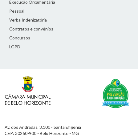
Execução Orçamentária
Pessoal
Verba Indenizatória
Contratos e convênios
Concursos
LGPD
Av. dos Andradas, 3.100 - Santa Efigênia
CEP: 30260-900 - Belo Horizonte - MG