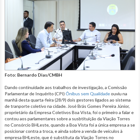
Foto: Bernardo Dias/CMBH
Dando continuidade aos trabalhos de investigação, a Comissão
Parlamentar de Inquérito (CPI)
Ônibus sem Qualidade
ouviu na
manhã desta quarta-feira (28/9) dois gestores ligados ao sistema
de tranporte coletivo na cidade. José Brás Gomes Pereira Júnior,
proprietário da Empresa Coletivos Boa Vista, foi o primeiro a falar e
contou aos parlamentares sobre a susbtituição da Viação Torres
no Consórcio BHLeste, quando a Boa Vista foi a única empresa a se
posicionar contra a troca, e ainda sobre a venda de veículos à
empresa BHLeste, que é substituta da Viação Torres no