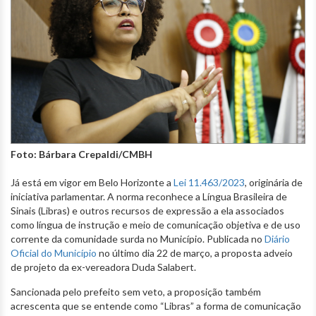
Foto: Bárbara Crepaldi/CMBH
Já está em vigor em Belo Horizonte a
Lei 11.463/2023
, originária de
iniciativa parlamentar. A norma reconhece a Língua Brasileira de
Sinais (Libras) e outros recursos de expressão a ela associados
como língua de instrução e meio de comunicação objetiva e de uso
corrente da comunidade surda no Município. Publicada no
Diário
Oficial do Município
no último dia 22 de março, a proposta adveio
de projeto da ex-vereadora Duda Salabert.
Sancionada pelo prefeito sem veto, a proposição também
acrescenta que se entende como “Libras” a forma de comunicação