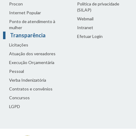
Procon
Política de privacidade
(SILAP)
Internet Popular
Webmail
Ponto de atendimento à
mulher
Intranet
Transparência
Efetuar Login
Licitações
Atuação dos vereadores
Execução Orçamentária
Pessoal
Verba Indenizatória
Contratos e convênios
Concursos
LGPD