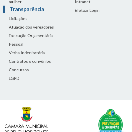
mulher
Intranet
Transparência
Efetuar Login
Licitações
Atuação dos vereadores
Execução Orçamentária
Pessoal
Verba Indenizatória
Contratos e convênios
Concursos
LGPD