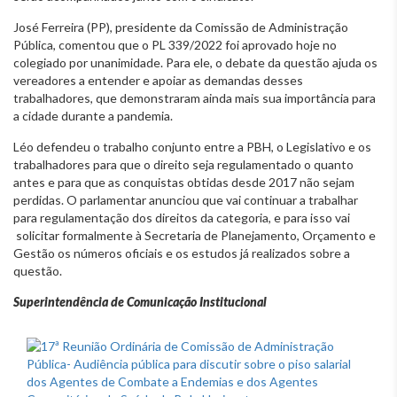
José Ferreira (PP), presidente da Comissão de Administração
Pública, comentou que o PL 339/2022 foi aprovado hoje no
colegiado por unanimidade. Para ele, o debate da questão ajuda os
vereadores a entender e apoiar as demandas desses
trabalhadores, que demonstraram ainda mais sua importância para
a cidade durante a pandemia.
Léo defendeu o trabalho conjunto entre a PBH, o Legislativo e os
trabalhadores para que o direito seja regulamentado o quanto
antes e para que as conquistas obtidas desde 2017 não sejam
perdidas. O parlamentar anunciou que vai continuar a trabalhar
para regulamentação dos direitos da categoria, e para isso vai
solicitar formalmente à Secretaria de Planejamento, Orçamento e
Gestão os números oficiais e os estudos já realizados sobre a
questão.
Superintendência de Comunicação Institucional