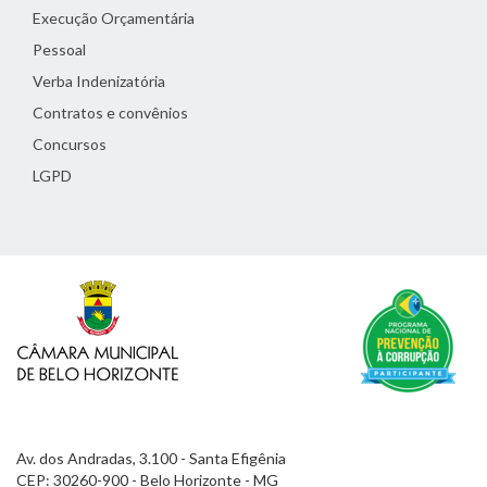
Execução Orçamentária
Pessoal
Verba Indenizatória
Contratos e convênios
Concursos
LGPD
Av. dos Andradas, 3.100 - Santa Efigênia
CEP: 30260-900 - Belo Horizonte - MG