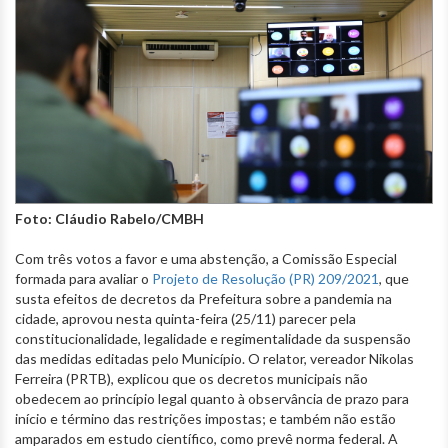
Foto: Cláudio Rabelo/CMBH
Com três votos a favor e uma abstenção, a Comissão Especial
formada para avaliar o
Projeto de Resolução (PR) 209/2021
, que
susta efeitos de decretos da Prefeitura sobre a pandemia na
cidade, aprovou nesta quinta-feira (25/11) parecer pela
constitucionalidade, legalidade e regimentalidade da suspensão
das medidas editadas pelo Município. O relator, vereador Nikolas
Ferreira (PRTB), explicou que os decretos municipais não
obedecem ao princípio legal quanto à observância de prazo para
início e término das restrições impostas; e também não estão
amparados em estudo científico, como prevê norma federal. A