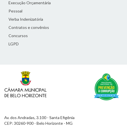
Execução Orçamentária
Pessoal
Verba Indenizatória
Contratos e convênios
Concursos
LGPD
Av. dos Andradas, 3.100 - Santa Efigênia
CEP: 30260-900 - Belo Horizonte - MG