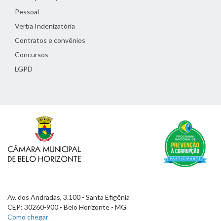
Pessoal
Verba Indenizatória
Contratos e convênios
Concursos
LGPD
Av. dos Andradas, 3.100 - Santa Efigênia
CEP: 30260-900 - Belo Horizonte - MG
Como chegar