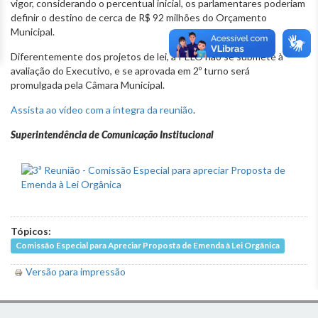
vigor, considerando o percentual inicial, os parlamentares poderiam
definir o destino de cerca de R$ 92 milhões do Orçamento
Municipal.
Diferentemente dos projetos de lei, a PELO não se submete à
avaliação do Executivo, e se aprovada em 2º turno será
promulgada pela Câmara Municipal.
Assista ao vídeo com a íntegra da reunião
.
Superintendência de Comunicação Institucional
Tópicos:
Comissão Especial para Apreciar Proposta de Emenda à Lei Orgânica
Versão para impressão