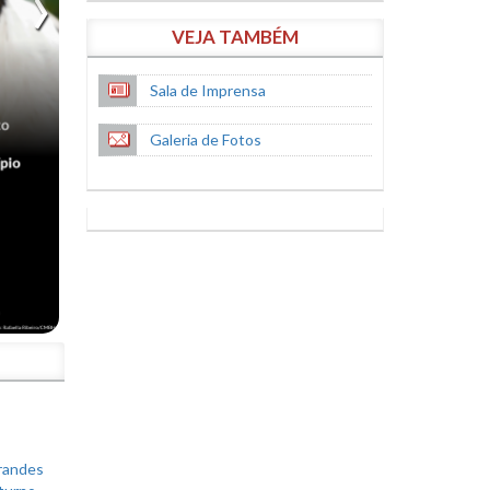
VEJA TAMBÉM
Sala de Imprensa
Galeria de Fotos
S
grandes