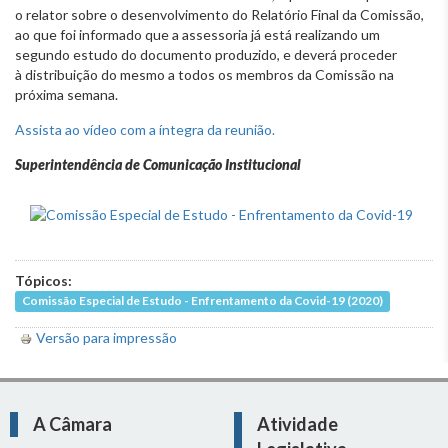
o relator sobre o desenvolvimento do Relatório Final da Comissão,
ao que foi informado que a assessoria já está realizando um
segundo estudo do documento produzido, e deverá proceder
à distribuição do mesmo a todos os membros da Comissão na
próxima semana.
Assista ao vídeo com a íntegra da reunião.
Superintendência de Comunicação Institucional
Tópicos:
Comissão Especial de Estudo - Enfrentamento da Covid-19 (2020)
Versão para impressão
A Câmara
Atividade