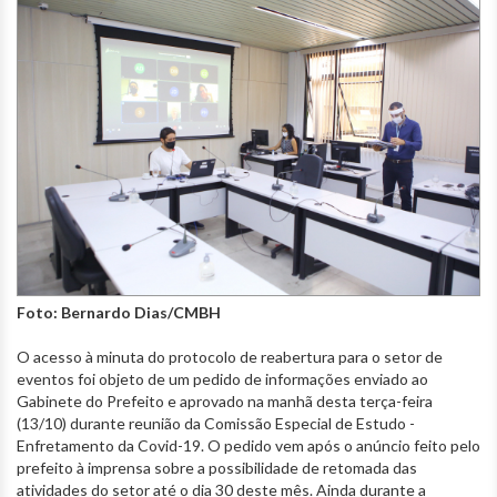
Foto: Bernardo Dias/CMBH
O acesso à minuta do protocolo de reabertura para o setor de
eventos foi objeto de um pedido de informações enviado ao
Gabinete do Prefeito e aprovado na manhã desta terça-feira
(13/10) durante reunião da Comissão Especial de Estudo -
Enfretamento da Covid-19. O pedido vem após o anúncio feito pelo
prefeito à imprensa sobre a possibilidade de retomada das
atividades do setor até o dia 30 deste mês. Ainda durante a