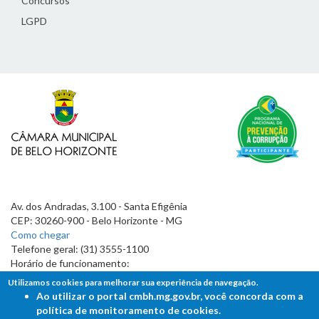
Concursos
LGPD
Av. dos Andradas, 3.100 - Santa Efigênia
CEP: 30260-900 - Belo Horizonte - MG
Como chegar
Telefone geral: (31) 3555-1100
Horário de funcionamento:
7h às 19h
Utilizamos cookies para melhorar sua experiência de navegação.
Ao utilizar o portal cmbh.mg.gov.br, você concorda com a
política de monitoramento de cookies.