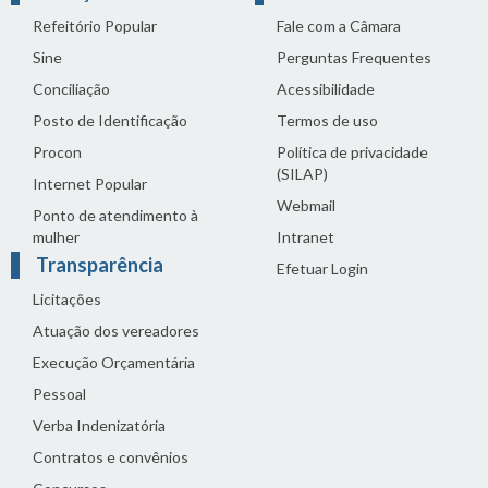
Refeitório Popular
Fale com a Câmara
Sine
Perguntas Frequentes
Conciliação
Acessibilidade
Posto de Identificação
Termos de uso
Procon
Política de privacidade
(SILAP)
Internet Popular
Webmail
Ponto de atendimento à
mulher
Intranet
Transparência
Efetuar Login
Licitações
Atuação dos vereadores
Execução Orçamentária
Pessoal
Verba Indenizatória
Contratos e convênios