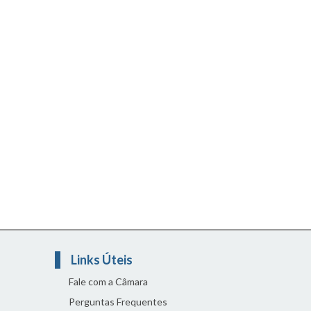
Links Úteis
Fale com a Câmara
Perguntas Frequentes