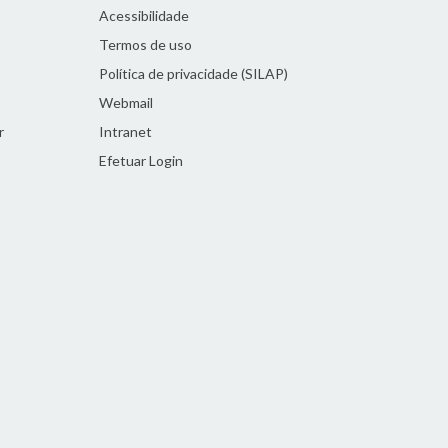
Acessibilidade
Termos de uso
Política de privacidade (SILAP)
Webmail
r
Intranet
Efetuar Login