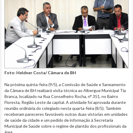
Foto: Heldner Costa/ Câmara de BH
Na próxima quinta-feira (9/5), a Comissão de Saúde e Saneamento
da Câmara de BH realizará visita técnica ao Albergue Municipal Tia
Branca, localizado na Rua Conselheiro Rocha, n° 351, no Bairro
Floresta, Região Leste da capital. A atividade foi aprovada durante
reunião ordinária do colegiado nesta quarta-feira (8/5). Também
receberam pareceres favoráveis outras duas vistorias em unidades
de saúde da cidade e um pedido de informação à Secretaria
Municipal de Saúde sobre o regime de plantão dos profissionais da
área.