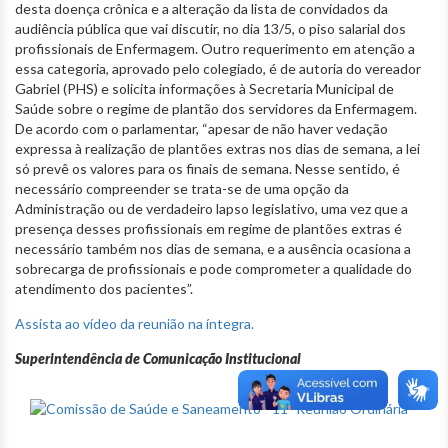
desta doença crônica e a alteração da lista de convidados da
audiência pública que vai discutir, no dia 13/5, o piso salarial dos
profissionais de Enfermagem. Outro requerimento em atenção a
essa categoria, aprovado pelo colegiado, é de autoria do vereador
Gabriel (PHS) e solicita informações à Secretaria Municipal de
Saúde sobre o regime de plantão dos servidores da Enfermagem.
De acordo com o parlamentar, “apesar de não haver vedação
expressa à realização de plantões extras nos dias de semana, a lei
só prevê os valores para os finais de semana. Nesse sentido, é
necessário compreender se trata-se de uma opção da
Administração ou de verdadeiro lapso legislativo, uma vez que a
presença desses profissionais em regime de plantões extras é
necessário também nos dias de semana, e a ausência ocasiona a
sobrecarga de profissionais e pode comprometer a qualidade do
atendimento dos pacientes”.
Assista ao vídeo da reunião na íntegra.
Superintendência de Comunicação Institucional