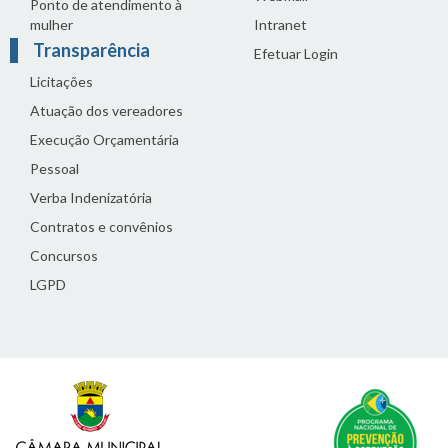
Ponto de atendimento à
mulher
Intranet
Transparência
Efetuar Login
Licitações
Atuação dos vereadores
Execução Orçamentária
Pessoal
Verba Indenizatória
Contratos e convênios
Concursos
LGPD