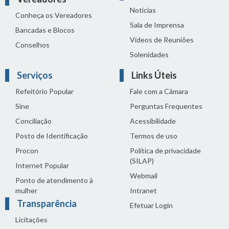
Notícias
Conheça os Vereadores
Sala de Imprensa
Bancadas e Blocos
Vídeos de Reuniões
Conselhos
Solenidades
Serviços
Links Úteis
Refeitório Popular
Fale com a Câmara
Sine
Perguntas Frequentes
Conciliação
Acessibilidade
Posto de Identificação
Termos de uso
Procon
Política de privacidade
(SILAP)
Internet Popular
Webmail
Ponto de atendimento à
mulher
Intranet
Transparência
Efetuar Login
Licitações