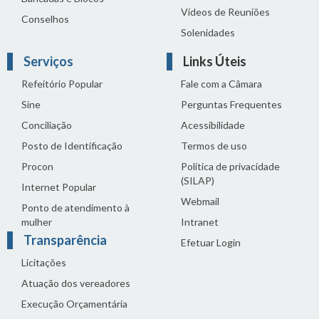
Vídeos de Reuniões
Conselhos
Solenidades
Serviços
Links Úteis
Refeitório Popular
Fale com a Câmara
Sine
Perguntas Frequentes
Conciliação
Acessibilidade
Posto de Identificação
Termos de uso
Procon
Política de privacidade
(SILAP)
Internet Popular
Webmail
Ponto de atendimento à
mulher
Intranet
Transparência
Efetuar Login
Licitações
Atuação dos vereadores
Execução Orçamentária