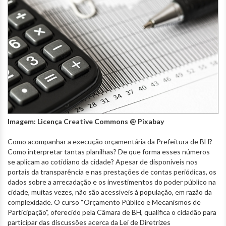
Imagem: Licença Creative Commons @ Pixabay
Como acompanhar a execução orçamentária da Prefeitura de BH?
Como interpretar tantas planilhas? De que forma esses números
se aplicam ao cotidiano da cidade? Apesar de disponíveis nos
portais da transparência e nas prestações de contas periódicas, os
dados sobre a arrecadação e os investimentos do poder público na
cidade, muitas vezes, não são acessíveis à população, em razão da
complexidade. O curso “Orçamento Público e Mecanismos de
Participação”, oferecido pela Câmara de BH, qualifica o cidadão para
participar das discussões acerca da Lei de Diretrizes