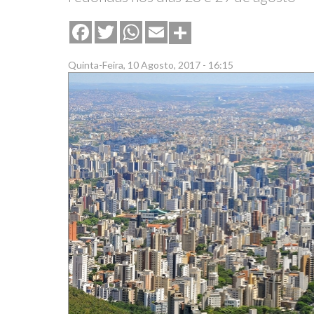
Share
Facebook
Twitter
WhatsApp
Email
Quinta-Feira, 10 Agosto, 2017 - 16:15