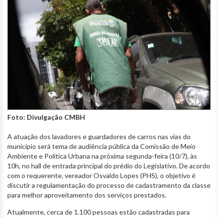
Foto: Divulgação CMBH
A atuação dos lavadores e guardadores de carros nas vias do
município será tema de audiência pública da Comissão de Meio
Ambiente e Política Urbana na próxima segunda-feira (10/7), às
10h, no hall de entrada principal do prédio do Legislativo. De acordo
com o requerente, vereador Osvaldo Lopes (PHS), o objetivo é
discutir a regulamentação do processo de cadastramento da classe
para melhor aproveitamento dos serviços prestados.
Atualmente, cerca de 1.100 pessoas estão cadastradas para