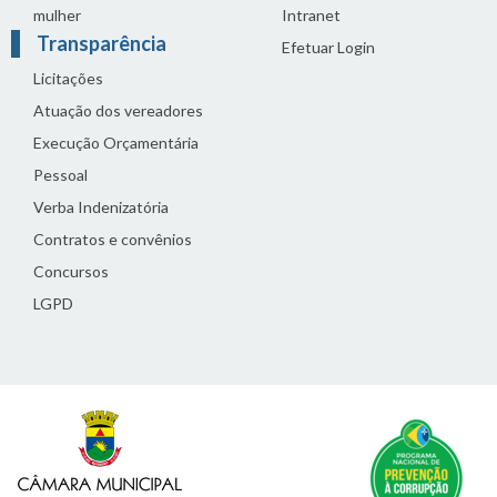
mulher
Intranet
Transparência
Efetuar Login
Licitações
Atuação dos vereadores
Execução Orçamentária
Pessoal
Verba Indenizatória
Contratos e convênios
Concursos
LGPD