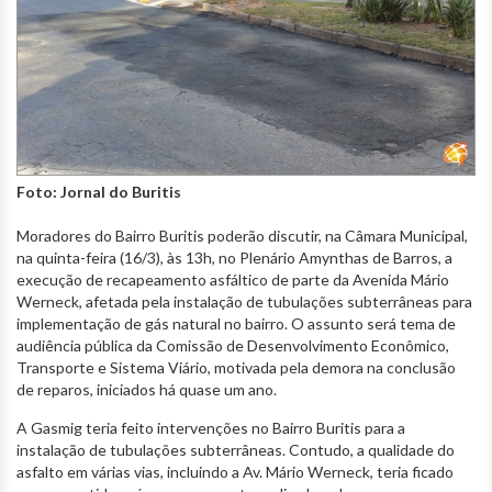
Foto: Jornal do Buritis
Moradores do Bairro Buritis poderão discutir, na Câmara Municipal,
na quinta-feira (16/3), às 13h, no Plenário Amynthas de Barros, a
execução de recapeamento asfáltico de parte da Avenida Mário
Werneck, afetada pela instalação de tubulações subterrâneas para
implementação de gás natural no bairro. O assunto será tema de
audiência pública da Comissão de Desenvolvimento Econômico,
Transporte e Sistema Viário, motivada pela demora na conclusão
de reparos, iniciados há quase um ano.
A Gasmig teria feito intervenções no Bairro Buritis para a
instalação de tubulações subterrâneas. Contudo, a qualidade do
asfalto em várias vias, incluindo a Av. Mário Werneck, teria ficado