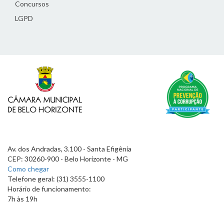
Concursos
LGPD
Av. dos Andradas, 3.100 - Santa Efigênia
CEP: 30260-900 - Belo Horizonte - MG
Como chegar
Telefone geral: (31) 3555-1100
Horário de funcionamento:
7h às 19h