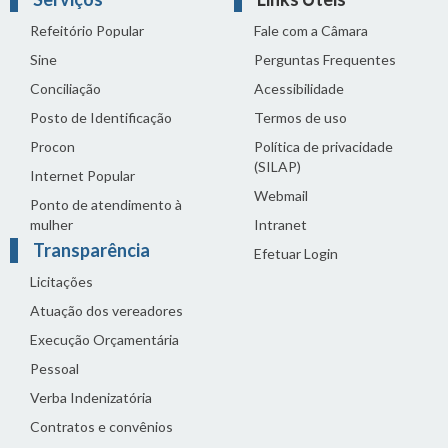
Refeitório Popular
Fale com a Câmara
Sine
Perguntas Frequentes
Conciliação
Acessibilidade
Posto de Identificação
Termos de uso
Procon
Política de privacidade
(SILAP)
Internet Popular
Webmail
Ponto de atendimento à
mulher
Intranet
Transparência
Efetuar Login
Licitações
Atuação dos vereadores
Execução Orçamentária
Pessoal
Verba Indenizatória
Contratos e convênios