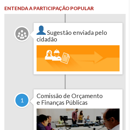
ENTENDA A PARTICIPAÇÃO POPULAR
Sugestão enviada pelo
cidadão
Comissão de Orçamento
1
e Finanças Públicas