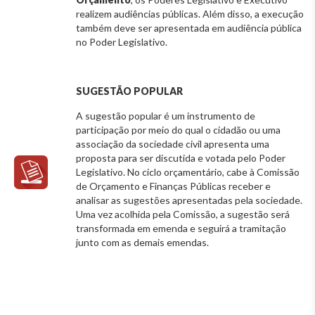
realizem audiências públicas. Além disso, a execução
também deve ser apresentada em audiência pública
no Poder Legislativo.
SUGESTÃO POPULAR
A sugestão popular é um instrumento de
participação por meio do qual o cidadão ou uma
associação da sociedade civil apresenta uma
proposta para ser discutida e votada pelo Poder
Legislativo. No ciclo orçamentário, cabe à Comissão
de Orçamento e Finanças Públicas receber e
analisar as sugestões apresentadas pela sociedade.
Uma vez acolhida pela Comissão, a sugestão será
transformada em emenda e seguirá a tramitação
junto com as demais emendas.