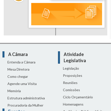
A Câmara
Atividade
Legislativa
Entenda a Câmara
Legislação
Mesa Diretora
Proposições
Como chegar
Reuniões
Agende uma Visita
Comissões
Memória
Ciclo Orçamentário
Estrutura administrativa
Homenagens
Procuradoria da Mulher