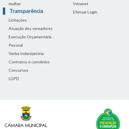
mulher
Intranet
Transparência
Efetuar Login
Licitações
Atuação dos vereadores
Execução Orçamentária
Pessoal
Verba Indenizatória
Contratos e convênios
Concursos
LGPD