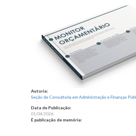
Autoria:
Seção de Consultoria em Administração e Finanças Públi
Data de Publicação:
01/04/2026
É publicação de memória: