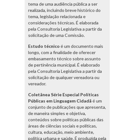
tema de uma audiência pública a ser
realizada, incluindo breve histórico do
tema, legislação relacionada e
considerações técnicas. É elaborada
pela Consultoria Legislativa a partir da
solicitação de uma Comissão.
Estudo técnico
é um documento mais
longo, com a finalidade de oferecer
embasamento técnico sobre assunto
de pertinência municipal. É elaborado
pela Consultoria Legislativa a partir da
solicitação de qualquer vereadora ou
vereador.
Coletânea Série Especial Políticas
Públicas em Linguagem Cidadã
é um
conjunto de publicações que apresenta,
de maneira simples e objetiva,
conteúdos sobre políticas públicas das
áreas de ciências sociais e políticas,
cultura, educação, meio ambiente,
política urbana e saúde. É produzida pela