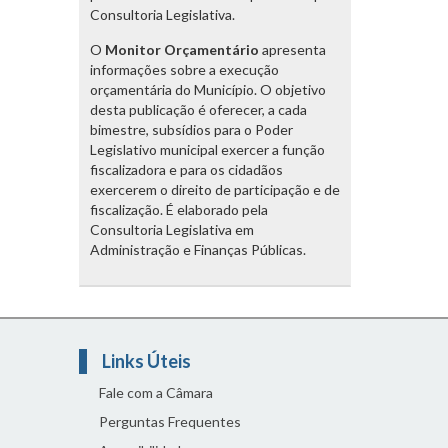
Consultoria Legislativa.
O
Monitor Orçamentário
apresenta
informações sobre a execução
orçamentária do Município. O objetivo
desta publicação é oferecer, a cada
bimestre, subsídios para o Poder
Legislativo municipal exercer a função
fiscalizadora e para os cidadãos
exercerem o direito de participação e de
fiscalização. É elaborado pela
Consultoria Legislativa em
Administração e Finanças Públicas.
Links Úteis
Fale com a Câmara
Perguntas Frequentes