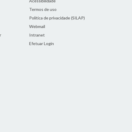
Acessibilidade
Termos de uso
Política de privacidade (SILAP)
Webmail
r
Intranet
Efetuar Login