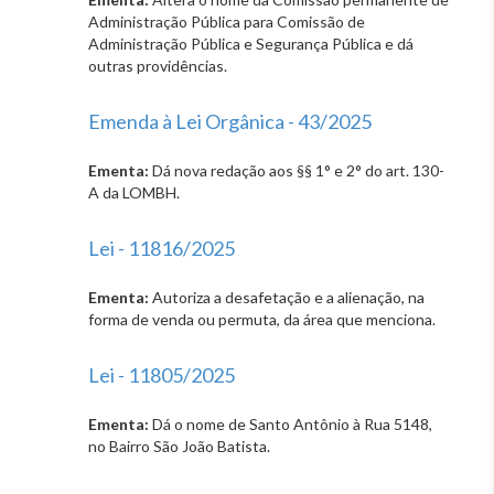
Administração Pública para Comissão de
Administração Pública e Segurança Pública e dá
outras providências.
Emenda à Lei Orgânica - 43/2025
Ementa:
Dá nova redação aos §§ 1° e 2° do art. 130-
A da LOMBH.
Lei - 11816/2025
Ementa:
Autoriza a desafetação e a alienação, na
forma de venda ou permuta, da área que menciona.
Lei - 11805/2025
Ementa:
Dá o nome de Santo Antônio à Rua 5148,
no Bairro São João Batista.