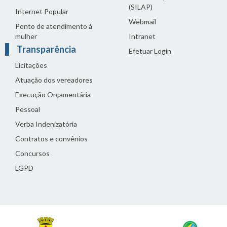
(SILAP)
Internet Popular
Webmail
Ponto de atendimento à
mulher
Intranet
Transparência
Efetuar Login
Licitações
Atuação dos vereadores
Execução Orçamentária
Pessoal
Verba Indenizatória
Contratos e convênios
Concursos
LGPD