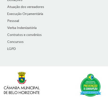
Atuação dos vereadores
Execução Orçamentária
Pessoal
Verba Indenizatória
Contratos e convênios
Concursos
LGPD