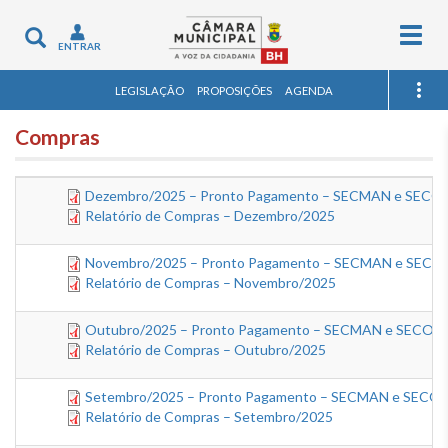
Togg
Toggle
ENTRAR
navig
navigation
LEGISLAÇÃO
PROPOSIÇÕES
AGENDA
Compras
Dezembro/2025 – Pronto Pagamento – SECMAN e SECORC 
Relatório de Compras – Dezembro/2025
Novembro/2025 – Pronto Pagamento – SECMAN e SECORC 
Relatório de Compras – Novembro/2025
Outubro/2025 – Pronto Pagamento – SECMAN e SECORC –
Relatório de Compras – Outubro/2025
Setembro/2025 – Pronto Pagamento – SECMAN e SECORC 
Relatório de Compras – Setembro/2025