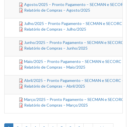
Agosto/2025 – Pronto Pagamento – SECMAN e SECORC – 
Relatório de Compras – Agosto/2025
Julho/2025 – Pronto Pagamento – SECMAN e SECORC – Ma
Relatório de Compras – Julho/2025
Junho/2025 – Pronto Pagamento – SECMAN e SECORC – M
Relatório de Compras – Junho/2025
Maio/2025 – Pronto Pagamento – SECMAN e SECORC – Ma
Relatório de Compras – Maio/2025
Abril/2025 – Pronto Pagamento – SECMAN e SECORC – Ma
Relatório de Compras – Abril/2025
Março/2025 – Pronto Pagamento – SECMAN e SECORC – M
Relatório de Compras – Março/2025