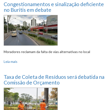
Congestionamentos e sinalização deficiente
no Buritis em debate
Moradores reclamam da falta de vias alternativas no local
Leia mais
sobre Congestionamentos e sinalização deficiente no
Buritis em debate
Taxa de Coleta de Resíduos será debatida na
Comissão de Orçamento