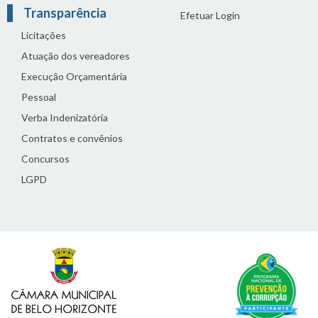
Transparência
Efetuar Login
Licitações
Atuação dos vereadores
Execução Orçamentária
Pessoal
Verba Indenizatória
Contratos e convênios
Concursos
LGPD