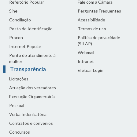
Refeitório Popular
Fale com a Câmara
Sine
Perguntas Frequentes
Conciliação
Acessibilidade
Posto de Identificação
Termos de uso
Procon
Política de privacidade
(SILAP)
Internet Popular
Webmail
Ponto de atendimento à
mulher
Intranet
Transparência
Efetuar Login
Licitações
Atuação dos vereadores
Execução Orçamentária
Pessoal
Verba Indenizatória
Contratos e convênios
Concursos