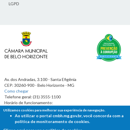
LGPD
Av. dos Andradas, 3.100 - Santa Efigênia
CEP: 30260-900 - Belo Horizonte - MG
Como chegar
Telefone geral: (31) 3555-1100
Horário de funcionamento:
7h às 19h
Utilizamos cookies para melhorar sua experiência de navegação.
Ao utilizar o portal cmbh.mg.gov.br, você concorda com a
política de monitoramento de cookies.