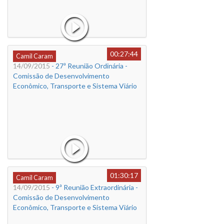
00:27:44
Camil Caram
14/09/2015
- 27ª Reunião Ordinária -
Comissão de Desenvolvimento
Econômico, Transporte e Sistema Viário
01:30:17
Camil Caram
14/09/2015
- 9ª Reunião Extraordinária -
Comissão de Desenvolvimento
Econômico, Transporte e Sistema Viário