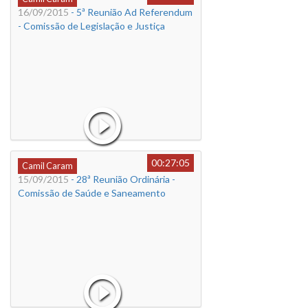
16/09/2015
- 5ª Reunião Ad Referendum
- Comissão de Legislação e Justiça
00:27:05
Camil Caram
15/09/2015
- 28ª Reunião Ordinária -
Comissão de Saúde e Saneamento