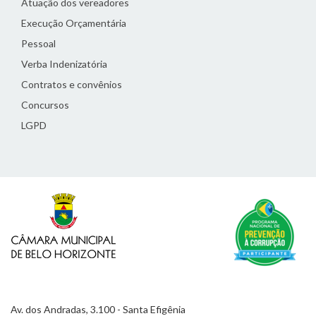
Atuação dos vereadores
Execução Orçamentária
Pessoal
Verba Indenizatória
Contratos e convênios
Concursos
LGPD
Av. dos Andradas, 3.100 - Santa Efigênia