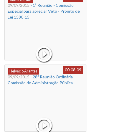
09/09/2015
- 1ª Reunião - Comissão
Especial para apreciar Veto - Projeto de
Lei 1580-15
00:08:09
Helvécio Arantes
09/09/2015
- 28ª Reunião Ordinária -
Comissão de Administração Pública