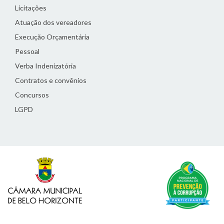
Licitações
Atuação dos vereadores
Execução Orçamentária
Pessoal
Verba Indenizatória
Contratos e convênios
Concursos
LGPD