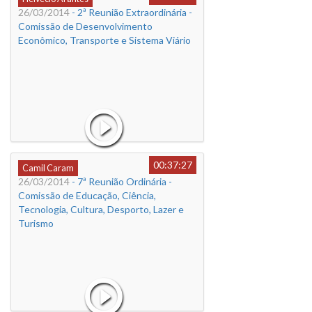
26/03/2014
- 2ª Reunião Extraordinária -
Comissão de Desenvolvimento
Econômico, Transporte e Sistema Viário
00:37:27
Camil Caram
26/03/2014
- 7ª Reunião Ordinária -
Comissão de Educação, Ciência,
Tecnologia, Cultura, Desporto, Lazer e
Turismo