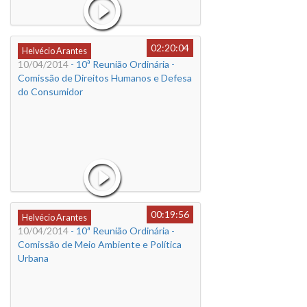
02:20:04
Helvécio Arantes
10/04/2014
- 10ª Reunião Ordinária -
Comissão de Direitos Humanos e Defesa
do Consumidor
00:19:56
Helvécio Arantes
10/04/2014
- 10ª Reunião Ordinária -
Comissão de Meio Ambiente e Política
Urbana