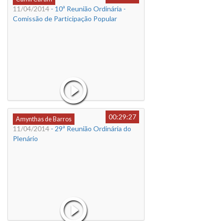
11/04/2014
- 10ª Reunião Ordinária -
Comissão de Participação Popular
00:29:27
Amynthas de Barros
11/04/2014
- 29ª Reunião Ordinária do
Plenário