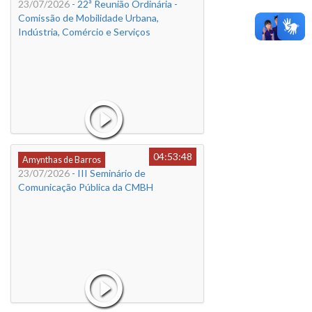
23/07/2026
- 22ª Reunião Ordinária -
Comissão de Mobilidade Urbana,
Indústria, Comércio e Serviços
04:53:48
Amynthas de Barros
23/07/2026
- III Seminário de
Comunicação Pública da CMBH