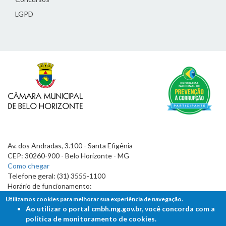
LGPD
Av. dos Andradas, 3.100 - Santa Efigênia
CEP: 30260-900 - Belo Horizonte - MG
Como chegar
Telefone geral: (31) 3555-1100
Horário de funcionamento:
7h às 19h
Utilizamos cookies para melhorar sua experiência de navegação.
Ao utilizar o portal cmbh.mg.gov.br, você concorda com a
política de monitoramento de cookies.