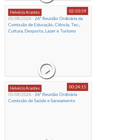
02:50:59
Helvécio Arantes
05/08/2026
- 26ª Reunião Ordinária da
Comissão de Educação, Ciência, Tec.,
Cultura, Desporto, Lazer e Turismo
00:24:15
Helvécio Arantes
05/08/2026
- 26ª Reunião Ordinária -
Comissão de Saúde e Saneamento