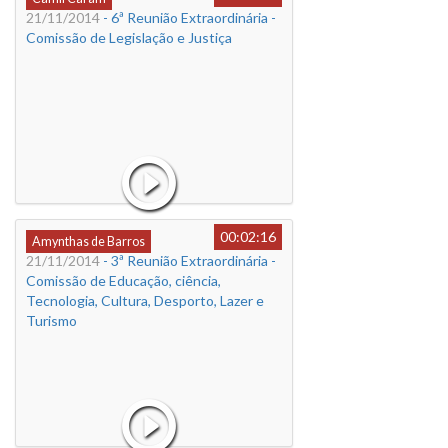
21/11/2014
- 6ª Reunião Extraordinária -
Comissão de Legislação e Justiça
00:02:16
Amynthas de Barros
21/11/2014
- 3ª Reunião Extraordinária -
Comissão de Educação, ciência,
Tecnologia, Cultura, Desporto, Lazer e
Turismo