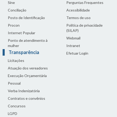
Sine
Perguntas Frequentes
Conciliação
Acessibilidade
Posto de Identificação
Termos de uso
Procon
Política de privacidade
(SILAP)
Internet Popular
Webmail
Ponto de atendimento à
mulher
Intranet
Transparência
Efetuar Login
Licitações
Atuação dos vereadores
Execução Orçamentária
Pessoal
Verba Indenizatória
Contratos e convênios
Concursos
LGPD