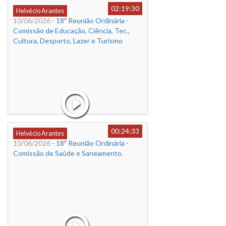
02:19:30
Helvécio Arantes
10/06/2026
- 18ª Reunião Ordinária -
Comissão de Educação, Ciência, Tec.,
Cultura, Desporto, Lazer e Turismo
00:24:33
Helvécio Arantes
10/06/2026
- 18ª Reunião Ordinária -
Comissão de Saúde e Saneamento.