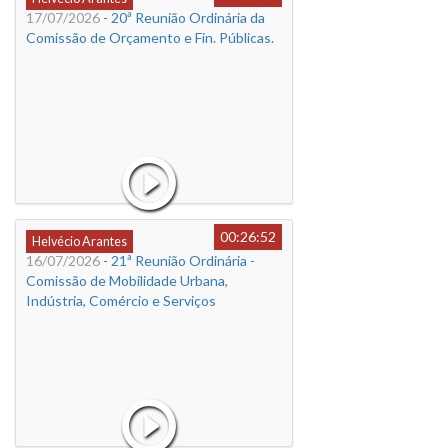
17/07/2026
- 20ª Reunião Ordinária da
Comissão de Orçamento e Fin. Públicas.
00:26:52
Helvécio Arantes
16/07/2026
- 21ª Reunião Ordinária -
Comissão de Mobilidade Urbana,
Indústria, Comércio e Serviços