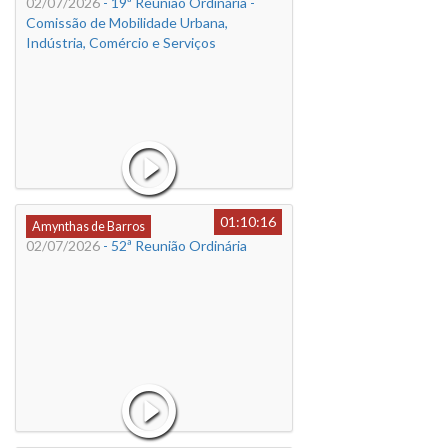
02/07/2026
- 19ª Reunião Ordinária -
Comissão de Mobilidade Urbana,
Indústria, Comércio e Serviços
01:10:16
Amynthas de Barros
02/07/2026
- 52ª Reunião Ordinária