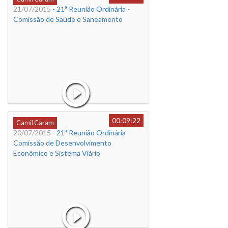
21/07/2015
- 21ª Reunião Ordinária -
Comissão de Saúde e Saneamento
00:09:22
Camil Caram
20/07/2015
- 21ª Reunião Ordinária -
Comissão de Desenvolvimento
Econômico e Sistema Viário