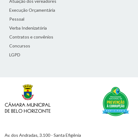
Atuação dos vereadores
Execução Orçamentária
Pessoal
Verba Indenizatória
Contratos e convênios
Concursos
LGPD
Av. dos Andradas, 3.100 - Santa Efigênia