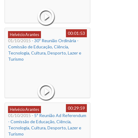
00:01:53
Helvécio Arantes
01/10/2015
- 30ª Reunião Ordinária -
Comissão de Educação, Ciência,
Tecnologia, Cultura, Desporto, Lazer e
Turismo
00:29:59
Helvécio Arantes
01/10/2015
- 5ª Reunião Ad Referendum
- Comissão de Educação, Ciência,
Tecnologia, Cultura, Desporto, Lazer e
Turismo