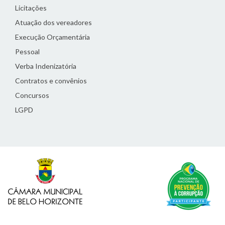
Licitações
Atuação dos vereadores
Execução Orçamentária
Pessoal
Verba Indenizatória
Contratos e convênios
Concursos
LGPD