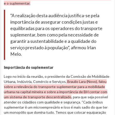
e o suplementar.
“A realização desta audiência justifica-se pela
importância de assegurar condições justas e
equilibradas para os operadores do transporte
suplementar, bem como pela necessidade de
garantir a sustentabilidade e a qualidade do
serviço prestado à população”, afirmou Irlan
Melo.
Importância do suplementar
Logo no início da reunião, o presidente da Comissão de Mobilidade
Urbana, Indústria, Comércio e Serviços,
Braulio Lara (Novo), falou
sobre a relevância do transporte suplementar para a mobilidade
urbana na capital mineira e sobre a importância de BH contar com
um sistema de transporte descentralizado
, para que seja possível
atender os cidadãos com qualidade e segurança. “Cada ônibus
suplementar é um microempresário e isso é mais sadio do que ter
um monopólio que domina tudo. Temos que colocar equiparação