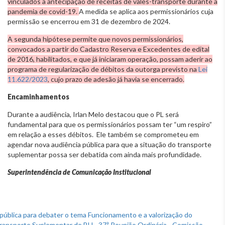
vinculados à antecipação de receitas de vales-transporte durante a
pandemia de covid-19.
A medida se aplica aos permissionários cuja
permissão se encerrou em 31 de dezembro de 2024.
A segunda hipótese permite que novos permissionários,
convocados a partir do Cadastro Reserva e Excedentes de edital
de 2016, habilitados, e que já iniciaram operação, possam aderir ao
programa de regularização de débitos da outorga previsto na
Lei
11.622/2023
, cujo prazo de adesão já havia se encerrado.
Encaminhamentos
Durante a audiência, Irlan Melo destacou que o PL será
fundamental para que os permissionários possam ter “um respiro”
em relação a esses débitos. Ele também se comprometeu em
agendar nova audiência pública para que a situação do transporte
suplementar possa ser debatida com ainda mais profundidade.
Superintendência de Comunicação Institucional