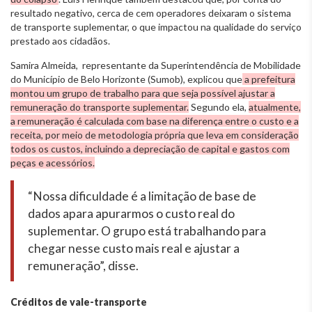
resultado negativo, cerca de cem operadores deixaram o sistema
de transporte suplementar, o que impactou na qualidade do serviço
prestado aos cidadãos.
Samira Almeida, representante da Superintendência de Mobilidade
do Município de Belo Horizonte (Sumob), explicou que
a prefeitura
montou um grupo de trabalho para que seja possível ajustar a
remuneração do transporte suplementar.
Segundo ela,
atualmente,
a remuneração é calculada com base na diferença entre o custo e a
receita, por meio de metodologia própria que leva em consideração
todos os custos, incluindo a depreciação de capital e gastos com
peças e acessórios.
“Nossa dificuldade é a limitação de base de
dados apara apurarmos o custo real do
suplementar. O grupo está trabalhando para
chegar nesse custo mais real e ajustar a
remuneração”, disse.
Créditos de vale-transporte